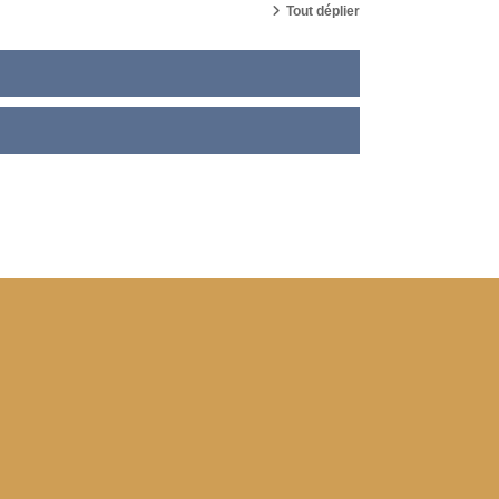
Tout déplier