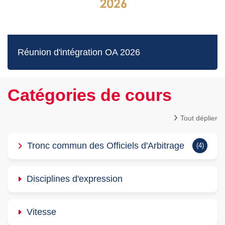
Réunion d'intégration OA 2026
Catégories de cours
Tout déplier
Tronc commun des Officiels d'Arbitrage
(4)
Disciplines d'expression
Vitesse